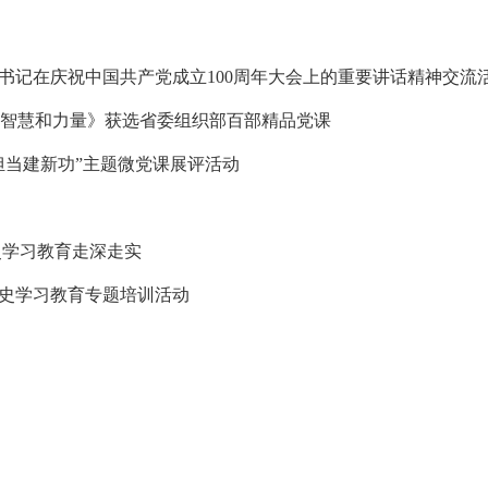
书记在庆祝中国共产党成立100周年大会上的重要讲话精神交流
智慧和力量》获选省委组织部百部精品党课
担当建新功”主题微党课展评活动
史学习教育走深走实
党史学习教育专题培训活动