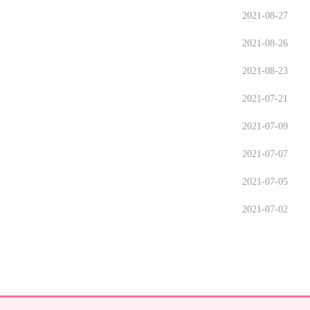
2021-08-27
2021-08-26
2021-08-23
2021-07-21
2021-07-09
2021-07-07
2021-07-05
2021-07-02