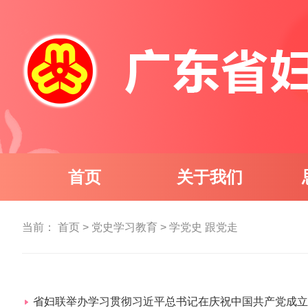
首页
关于我们
当前：
首页
>
党史学习教育
>
学党史 跟党走
省妇联举办学习贯彻习近平总书记在庆祝中国共产党成立