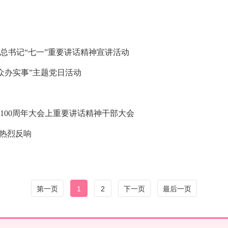
总书记“七一”重要讲话精神宣讲活动
众办实事”主题党日活动
100周年大会上重要讲话精神干部大会
发热烈反响
第一页
1
2
下一页
最后一页