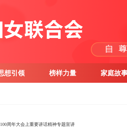
思想引领
榜样力量
家庭故
100周年大会上重要讲话精神专题宣讲