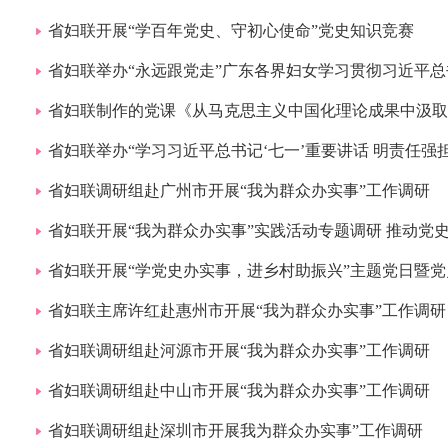
省妇联开展“学百年党史、守初心使命”党史知识竞赛
省妇联举办“永远跟党走”广东各界妇女学习贯彻习近平总
省妇联制作的党课《从马克思主义中国化理论成果中汲取
省妇联举办“学习习近平总书记‘七一’重要讲话 明责任强
省妇联调研组赴广州市开展“我为群众办实事”工作调研
省妇联开展“我为群众办实事”实践活动专题调研 推动党
省妇联开展“学党史办实事，进乡村助振兴”主题党日暨
省妇联主席许红赴惠州市开展“我为群众办实事”工作调研
省妇联调研组赴河源市开展“我为群众办实事”工作调研
省妇联调研组赴中山市开展“我为群众办实事”工作调研
省妇联调研组赴深圳市开展我为群众办实事”工作调研