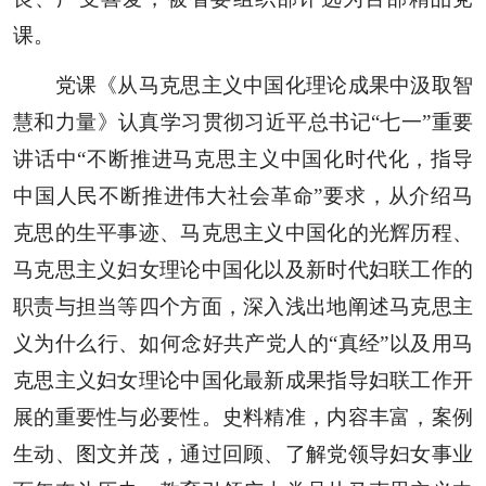
课。
党课《从马克思主义中国化理论成果中汲取智
慧和力量》认真学习贯彻习近平总书记“七一”重要
讲话中“不断推进马克思主义中国化时代化，指导
中国人民不断推进伟大社会革命”要求，从介绍马
克思的生平事迹、马克思主义中国化的光辉历程、
马克思主义妇女理论中国化以及新时代妇联工作的
职责与担当等四个方面，深入浅出地阐述马克思主
义为什么行、如何念好共产党人的“真经”以及用马
克思主义妇女理论中国化最新成果指导妇联工作开
展的重要性与必要性。史料精准，内容丰富，案例
生动、图文并茂，通过回顾、了解党领导妇女事业