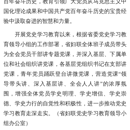
百年奋斗历史，教育引领广大党员从马克思主义中
国化理论成果和中国共产党百年奋斗历史的宝贵经
验中汲取奋进的智慧和力量。
开展党史学习教育以来，根据省委党史学习教
育领导小组的工作部署，省妇联全体班子成员带头
为全会党员干部讲专题党课，并深入基层、下属单
位和社会组织讲党课，各基层党组织书记在支部讲
党课，青年党员踊跃登台讲微党课，营造党课“领
导带头讲、深入基层讲、全会人人讲”的浓厚氛
围，增强全体党员学史明理、学史增信、学史崇
德、学史力行的自觉性和积极性，进一步推动党史
学习教育走深走实。
（
省妇联党史学习教育领导小
组办公室
）