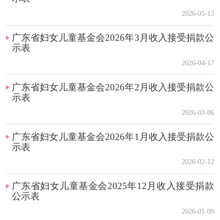
2026-05-13
广东省妇女儿童基金会2026年3月收入接受捐款公
示表
2026-04-17
广东省妇女儿童基金会2026年2月收入接受捐款公
示表
2026-03-06
广东省妇女儿童基金会2026年1月收入接受捐款公
示表
2026-02-12
广东省妇女儿童基金会2025年12月收入接受捐款
公示表
2026-01-09