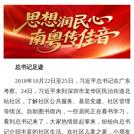
总书记足迹
2018年10月22日至25日，习近平总书记在广东
考察。24日，习近平来到深圳市龙华区民治街道北
站社区，了解社区公共服务、基层党建、社区管理
等情况。自助图书馆内，一些居民正在看书学习，
看到总书记来了，大家热情鼓起掌来，纷纷向总书
记介绍丰富的社区生活。在社区儿童之家，小朋友