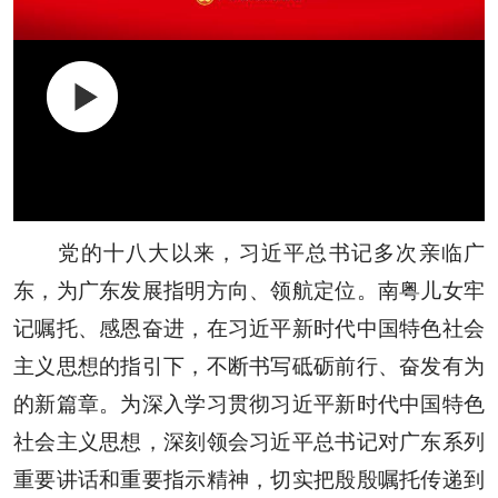
党的十八大以来，习近平总书记多次亲临广
东，为广东发展指明方向、领航定位。南粤儿女牢
记嘱托、感恩奋进，在习近平新时代中国特色社会
主义思想的指引下，不断书写砥砺前行、奋发有为
的新篇章。为深入学习贯彻习近平新时代中国特色
社会主义思想，深刻领会习近平总书记对广东系列
重要讲话和重要指示精神，切实把殷殷嘱托传递到