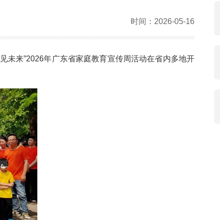
时间：2026-05-16
见未来”2026年广东省家庭教育宣传周活动在省内多地开