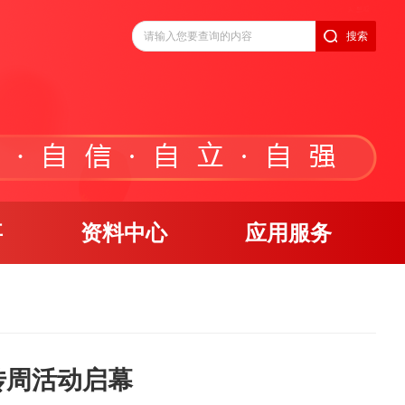
搜索
事
资料中心
应用服务
宣传周活动启幕