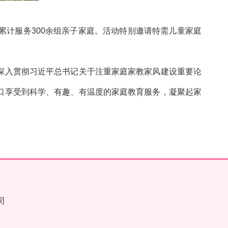
计服务300余组亲子家庭。活动特别邀请特需儿童家庭
深入贯彻习近平总书记关于注重家庭家教家风建设重要论
口享受到科学、有趣、有温度的家庭教育服务，凝聚起家
司