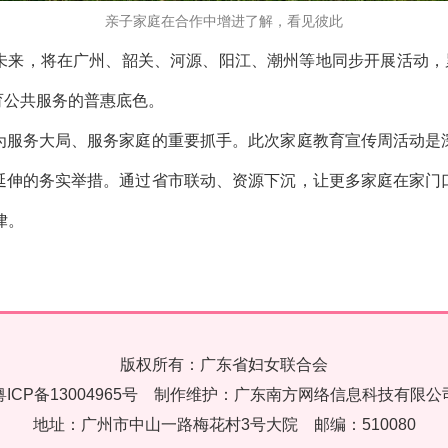
亲子家庭在合作中增进了解，看见彼此
未来，将在广州、韶关、河源、阳江、潮州等地同步开展活动，累
育公共服务的普惠底色。
为服务大局、服务家庭的重要抓手。此次家庭教育宣传周活动是
延伸的务实举措。通过省市联动、资源下沉，让更多家庭在家门
律。
版权所有：广东省妇女联合会
粤ICP备13004965号
制作维护：
广东南方网络信息科技有限公
地址：广州市中山一路梅花村3号大院 邮编：510080