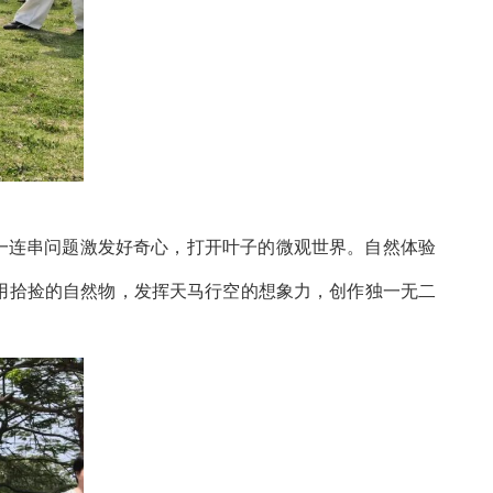
一连串问题激发好奇心，打开叶子的微观世界。自然体验
们用拾捡的自然物，发挥天马行空的想象力，创作独一无二