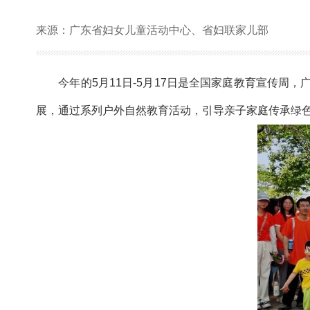
来源：广东省妇女儿童活动中心、省妇联家儿部
今年的5月11日-5月17日是全国家庭教育宣传周
展，通过系列户外自然教育活动，引导亲子家庭传承绿