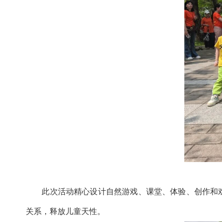
此次活动精心设计自然游戏、课堂、体验、创作和
关系，释放儿童天性。