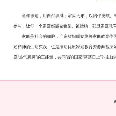
童年很短，用自然填满；家风无形，以陪伴浇筑。
参与，让每一个家庭都能被看见、被接纳，彰显家庭教
家庭是社会的细胞，广东省妇联始终将家庭教育作
述精神的生动实践，也是推动优质家庭教育资源向基层
庭“热气腾腾”的正能量，共同唱响国家“蒸蒸日上”的主旋