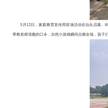
5月12日，家庭教育宣传周首场活动在汕头启幕。6
带教老师清脆的口令，自然小游戏瞬间点燃全场，孩子