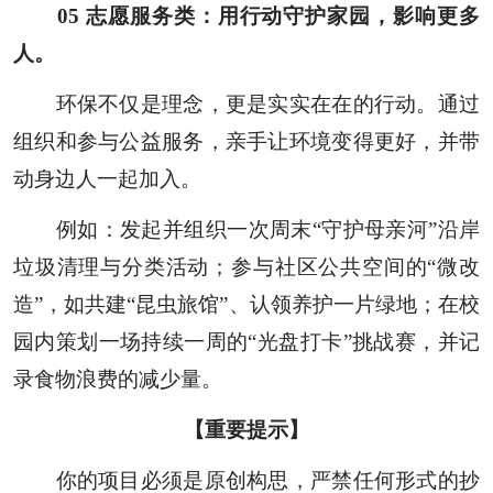
0
5
志愿服务类：用行动守护家园，影响更多
人。
环保不仅是理念，更是实实在在的行动。通过
组织和参与公益服务，亲手让环境变得更好，并带
动身边人一起加入。
例如：发起并组织一次周末“守护母亲河”沿岸
垃圾清理与分类活动；参与社区公共空间的“微改
造”，如共建“昆虫旅馆”、认领养护一片绿地；在校
园内策划一场持续一周的“光盘打卡”挑战赛，并记
录食物浪费的减少量。
【重要提示】
你的项目必须是原创构思，严禁任何形式的抄