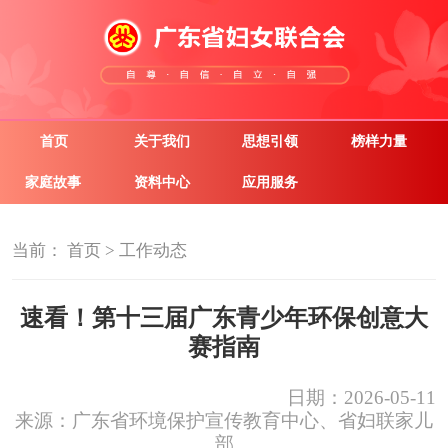
首页
关于我们
思想引领
榜样力量
家庭故事
资料中心
应用服务
当前：
首页
>
工作动态
速看！第十三届广东青少年环保创意大
赛指南
日期：2026-05-11
来源：广东省环境保护宣传教育中心、省妇联家儿
部