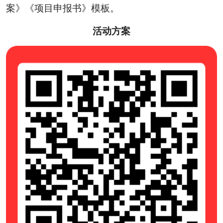
案》《项目申报书》模板。
活动方案