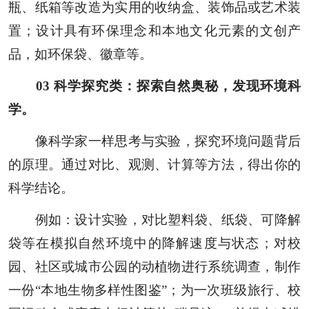
瓶、纸箱等改造为实用的收纳盒、装饰品或艺术装
置；设计具有环保理念和本地文化元素的文创产
品，如环保袋、徽章等。
0
3
科学探究类：探索自然奥秘，发现环境科
学。
像科学家一样思考与实验，探究环境问题背后
的原理。通过对比、观测、计算等方法，得出你的
科学结论。
例如：设计实验，对比塑料袋、纸袋、可降解
袋等在模拟自然环境中的降解速度与状态；对校
园、社区或城市公园的动植物进行系统调查，制作
一份“本地生物多样性图鉴”；为一次班级旅行、校