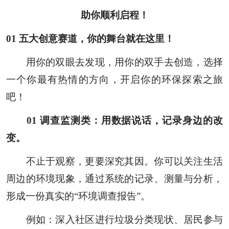
助你顺利启程！
0
1
五大创意赛道，你的舞台就在这里！
用你的双眼去发现，用你的双手去创造，选择
一个你最有热情的方向，开启你的环保探索之旅
吧！
0
1
调查监测类：用数据说话，记录身边的改
变。
不止于观察，更要深究其因。你可以关注生活
周边的环境现象，通过系统的记录、测量与分析，
形成一份真实的“环境调查报告”。
例如：深入社区进行垃圾分类现状、居民参与