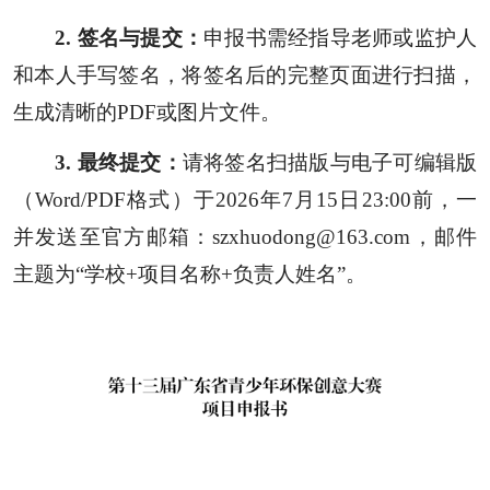
2. 签名与提交：
申报书需经指导老师或监护人
和本人手写签名，将签名后的完整页面进行扫描，
生成清晰的PDF或图片文件。
3. 最终提交：
请将签名扫描版与电子可编辑版
（Word/PDF格式）于2026年7月15日23:00前，一
并发送至官方邮箱：
szxhuodong@163.com
，邮件
主题为“学校+项目名称+负责人姓名”。