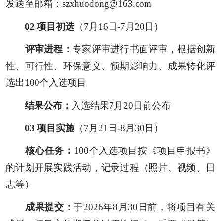
发送至邮箱：
szxhuodong@163.com
0
2
项目初选
（7月16日-7月20日）
评审进程：
专家评审进行书面评审，根据创新
性、可行性、环保意义、预期影响力、成果转化评
选出100个入选项目
结果公布：
入选结果7月20日前公布
0
3
项目实施
（7月21日-8月30日）
核心任务：
100个入选项目按《项目申报书》
的计划开展实践活动，记录过程（照片、视频、日
志等）
成果提交：
于2026年8月30日前，将项目有关