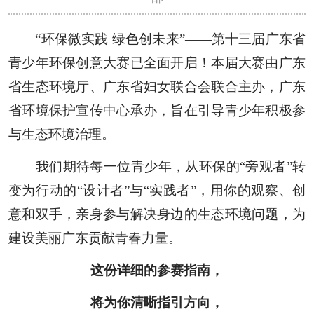
“环保微实践 绿色创未来”——第十三届广东省
青少年环保创意大赛已全面开启！本届大赛由广东
省生态环境厅、广东省妇女联合会联合主办，广东
省环境保护宣传中心承办，
旨在引导青少年积极参
与生态环境治理。
我们期待每一位青少年，从环保的“旁观者”转
变为行动的“设计者”与“实践者”，用你的观察、创
意和双手，亲身参与解决身边的生态环境问题，为
建设美丽广东贡献青春力量。
这份详细的参赛指南，
将为你清晰指引方向，