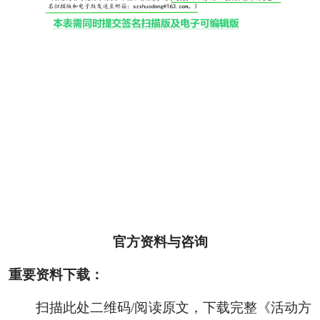
官方资料与咨询
重要资料下载：
扫描此处二维码/阅读原文，下载完整《活动方