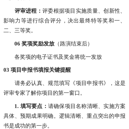
评审进程：
评委根据项目实施质量、创新性、
影响力等进行综合评分，决出最终特等奖和一、
二、三等奖。
0
6
奖项奖励发放
（路演结束后）
各奖项的电子证书及奖金将统一发放
0
3
项目申报书填报关键提醒
请务必认真、规范填写《项目申报书》，这是
评审专家了解你项目的第一窗口。
1. 填写要点：
请确保项目名称清晰、实施方案
具体、预期成果明确。逻辑清晰、重点突出的申报
书是成功的第一步。