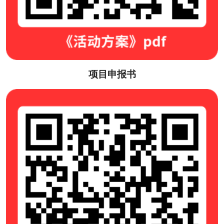
项目申报书