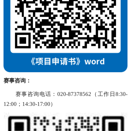
赛事咨询：
赛事咨询电话：020-87378562（工作日8:30-
12:00；14:30-17:00）