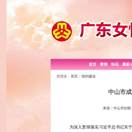
首页
要闻
快讯
最新
您现在：
首页
>
组织建设
中山市成
来源：中山市妇联 日期
为深入贯彻落实习近平总书记关于“