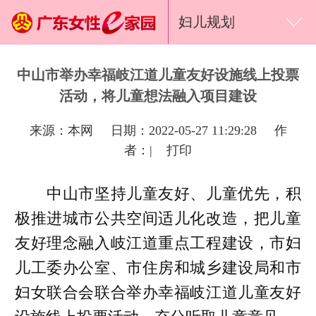
妇儿规划
中山市举办幸福岐江道儿童友好设施线上投票
活动，将儿童想法融入项目建设
来源：本网 日期：2022-05-27 11:29:28 作
者：|
打印
中山市坚持儿童友好、儿童优先，积
极推进城市公共空间适儿化改造，把儿童
友好理念融入岐江道重点工程建设，市妇
儿工委办公室、市住房和城乡建设局和市
妇女联合会联合举办幸福岐江道儿童友好