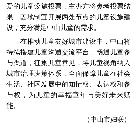
爱的儿童设施投票，主办方将参考投票结
果，因地制宜开展两处节点的儿童设施建
设，充分满足中山儿童的需求。
在推动儿童友好城市建设中，中山将
持续搭建儿童沟通交流平台，畅通儿童参
与渠道，征集儿童意见，将儿童视角纳入
城市治理决策体系，全面保障儿童在社会
生活、社区发展中的知情权、表达权和参
与权，为儿童的幸福童年与美好未来赋
能。
（中山市妇联）