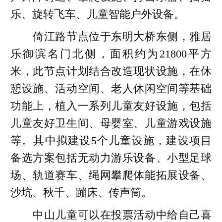
乐、旋转飞车、儿童智能户外设备。
倚江路节点位于东明大桥东侧，雅居
乐御滨名门北侧，面积约为21800平方
米，此节点计划结合改造现状设施，在休
憩设施、活动空间、老人休闲空间等基础
功能上，植入一系列儿童友好设施，包括
儿童友好卫生间、母婴室、儿童游戏设施
等。其中拟建设5个儿童设施，建设项目
备选方案包括无动力游乐设备、小型足球
场、轨道赛车、绳网攀爬体能拓展设备、
沙坑、秋千、蹦床、传声筒。
中山儿童可以在投票活动中给自己喜