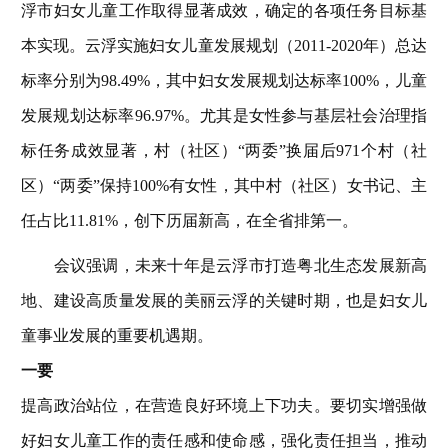
浮市妇女儿童工作取得显著成效，确定的各项任务目标基
本实现。云浮实施妇女儿童发展规划（2011-2020年）总达
标率分别为98.49%，其中妇女发展规划达标率100%，儿童
发展规划达标率96.97%。尤其是女性参与基层社会治理指
标任务成效显著，村（社区）“两委”换届后971个村（社
区）“两委”保持100%有女性，其中村（社区）女书记、主
任占比11.81%，创下历届新高，在全省排第一。
会议强调，未来十年是云浮市打造粤北生态发展新高
地、建设高质量发展的美丽云浮的关键时期，也是妇女儿
童事业发展的重要机遇期。
一要
提高政治站位，在营造良好环境上下功夫。要切实增强做
好妇女儿童工作的责任感和使命感，强化责任担当，推动