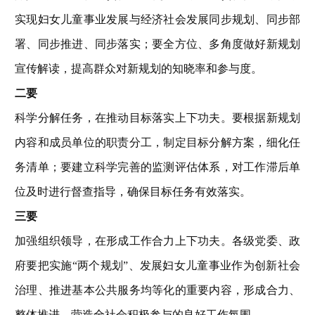
实现妇女儿童事业发展与经济社会发展同步规划、同步部
署、同步推进、同步落实；要全方位、多角度做好新规划
宣传解读，提高群众对新规划的知晓率和参与度。
二要
科学分解任务，在推动目标落实上下功夫。要根据新规划
内容和成员单位的职责分工，制定目标分解方案，细化任
务清单；要建立科学完善的监测评估体系，对工作滞后单
位及时进行督查指导，确保目标任务有效落实。
三要
加强组织领导，在形成工作合力上下功夫。各级党委、政
府要把实施“两个规划”、发展妇女儿童事业作为创新社会
治理、推进基本公共服务均等化的重要内容，形成合力、
整体推进，营造全社会积极参与的良好工作氛围。