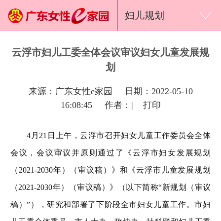
妇儿规划
云浮市妇儿工委全体会议审议妇女儿童发展规
划
来源：广东女性e家园 日期：2022-05-10
16:08:45 作者：|
打印
4月21日上午，云浮市召开妇女儿童工作委员会全体
会议，会议审议并原则通过了《云浮市妇女发展规划
（2021-2030年）（审议稿）》和《云浮市儿童发展规划
（2021-2030年）（审议稿）》（以下简称“新规划（审议
稿）”），研究和部署了下阶段全市妇女儿童工作。市妇