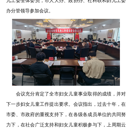
儿工委全体委员，市人大办、政协办、社科联和妇儿工委
办分管领导参加会议。
会议充分肯定了全市妇女儿童事业取得的成绩，并对
下一步妇女儿童工作提出要求。会议指出，过去十年，在
市委、市政府的重视支持下，在各级各成员单位的共同努
力下，在社会广泛支持和妇女儿童积极参与下，上周期云