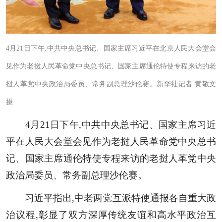
4月21日下午,中共中央总书记、国家主席习近平在北京人民大会堂会
见作为老挝人民革命党中央总书记、国家主席通伦特使专程来访的老
挝人革党中央政治局委员、常务副总理沙伦赛。新华社记者 黄敬文
摄
4月21日下午,中共中央总书记、国家主席习近
平在人民大会堂会见作为老挝人民革命党中央总书
记、国家主席通伦特使专程来访的老挝人革党中央
政治局委员、常务副总理沙伦赛。
习近平指出,中老两党互派特使通报各自重大政
治议程,彰显了双方深厚传统友谊和高水平政治互