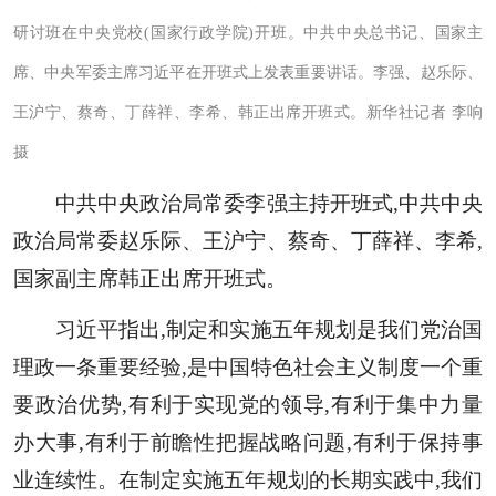
研讨班在中央党校(国家行政学院)开班。中共中央总书记、国家主
席、中央军委主席习近平在开班式上发表重要讲话。李强、赵乐际、
王沪宁、蔡奇、丁薛祥、李希、韩正出席开班式。新华社记者 李响
摄
中共中央政治局常委李强主持开班式,中共中央
政治局常委赵乐际、王沪宁、蔡奇、丁薛祥、李希,
国家副主席韩正出席开班式。
习近平指出,制定和实施五年规划是我们党治国
理政一条重要经验,是中国特色社会主义制度一个重
要政治优势,有利于实现党的领导,有利于集中力量
办大事,有利于前瞻性把握战略问题,有利于保持事
业连续性。在制定实施五年规划的长期实践中,我们