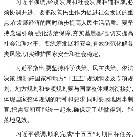
习近平强调,经济发展和社会发展相辅相成,必
须协调并进。要把改善民生作为促进社会发展的重
点,在发展经济的同时稳步提高人民生活品质。要坚
持党建引领,强化法治保障,夯实基层基础,切实提高
社会治理水平。要统筹发展和安全,有效防范化解各
类风险,切实维护国家安全和社会稳定。
习近平指出,要坚持科学决策、民主决策、依法
决策,编制好国家和地方“十五五”规划纲要及专项规
划。地方规划和专项规划要与国家整体规划衔接好,
体现国家整体规划的精神和要求,同时要因地因事制
宜,把需要和可能统一起来,确保定了就做得到、能
落地见效。
习近平强调,顺利完成“十五五”时期目标任务,