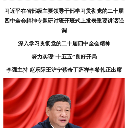
习近平在省部级主要领导干部学习贯彻党的二十届
四中全会精神专题研讨班开班式上发表重要讲话强
调
深入学习贯彻党的二十届四中全会精神
努力实现“十五五”良好开局
李强主持 赵乐际王沪宁蔡奇丁薛祥李希韩正出席