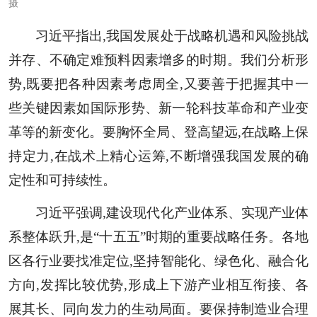
摄
习近平指出,我国发展处于战略机遇和风险挑战
并存、不确定难预料因素增多的时期。我们分析形
势,既要把各种因素考虑周全,又要善于把握其中一
些关键因素如国际形势、新一轮科技革命和产业变
革等的新变化。要胸怀全局、登高望远,在战略上保
持定力,在战术上精心运筹,不断增强我国发展的确
定性和可持续性。
习近平强调,建设现代化产业体系、实现产业体
系整体跃升,是“十五五”时期的重要战略任务。各地
区各行业要找准定位,坚持智能化、绿色化、融合化
方向,发挥比较优势,形成上下游产业相互衔接、各
展其长、同向发力的生动局面。要保持制造业合理