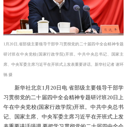
1月20日,省部级主要领导干部学习贯彻党的二十届四中全会精神专题
研讨班在中央党校(国家行政学院)开班。中共中央总书记、国家主
席、中央军委主席习近平在开班式上发表重要讲话。新华社记者 谢环
驰 摄
新华社北京1月20日电 省部级主要领导干部学
习贯彻党的二十届四中全会精神专题研讨班20日上
午在中央党校(国家行政学院)开班。中共中央总书
记、国家主席、中央军委主席习近平在开班式上发
表重要讲话强调,要把学习贯彻党的二十届四中全会