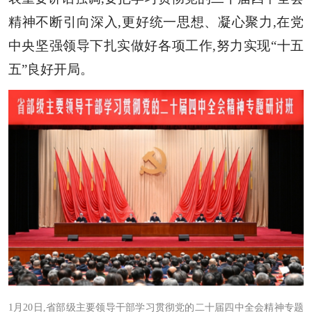
精神不断引向深入,更好统一思想、凝心聚力,在党
中央坚强领导下扎实做好各项工作,努力实现“十五
五”良好开局。
1月20日,省部级主要领导干部学习贯彻党的二十届四中全会精神专题