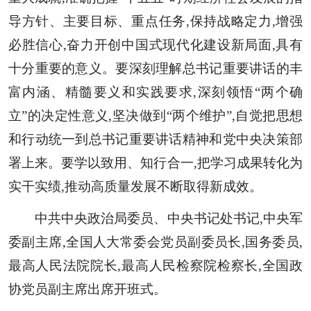
导方针、主要目标、重点任务,保持战略定力,增强
必胜信心,奋力开创中国式现代化建设新局面,具有
十分重要的意义。要深刻理解总书记重要讲话的丰
富内涵、精髓要义和实践要求,深刻领悟“两个确
立”的决定性意义,坚决做到“两个维护”,自觉把思想
和行动统一到总书记重要讲话精神和党中央决策部
署上来。要学以致用、知行合一,把学习成果转化为
实干实绩,推动高质量发展不断取得新成效。
中共中央政治局委员、中央书记处书记,中央军
委副主席,全国人大常委会党员副委员长,国务委员,
最高人民法院院长,最高人民检察院检察长,全国政
协党员副主席出席开班式。