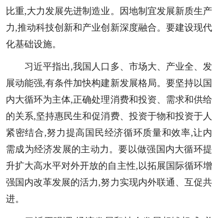
比重,大力发展先进制造业。因地制宜发展新质生产
力,推动科技创新和产业创新深度融合。要建设现代
化基础设施。
习近平指出,我国人口多、市场大、产业全、发
展动能强,有条件加快构建新发展格局。要坚持以国
内大循环为主体,正确处理消费和投资、需求和供给
的关系,坚持惠民生和促消费、投资于物和投资于人
紧密结合,努力提高国民经济循环质量和效率,让内
需成为经济发展的主动力。要以做强国内大循环提
升扩大高水平对外开放的自主性,以拓展国际循环增
强国内改革发展的活力,努力实现内外联通、互促共
进。