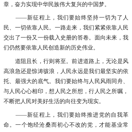
章，奋力实现中华民族伟大复兴的中国梦。
——新征程上，我们要始终坚持一切为了人
民、一切依靠人民。一路走来，我们紧紧依靠人民
交出了一份又一份载入史册的答卷。面向未来，我
们仍然要依靠人民创造新的历史伟业。
道阻且长，行则将至。前进道路上，无论是风
高浪急还是惊涛骇浪，人民永远是我们最坚实的依
托、最强大的底气。我们要始终与人民风雨同舟、
与人民心心相印，想人民之所想，行人民之所嘱，
不断把人民对美好生活的向往变为现实。
——新征程上，我们要始终推进党的自我革
命。一个饱经沧桑而初心不改的党，才能基业常