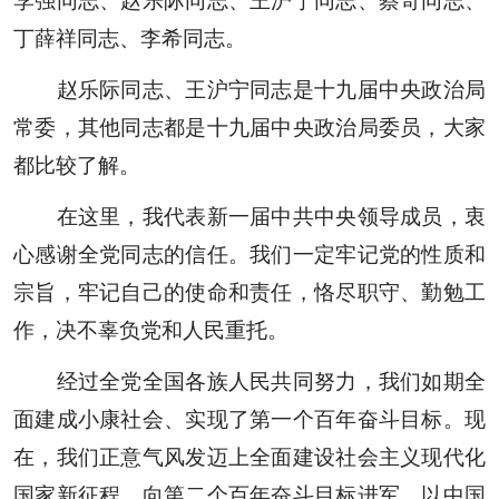
李强同志、赵乐际同志、王沪宁同志、蔡奇同志、
丁薛祥同志、李希同志。
赵乐际同志、王沪宁同志是十九届中央政治局
常委，其他同志都是十九届中央政治局委员，大家
都比较了解。
在这里，我代表新一届中共中央领导成员，衷
心感谢全党同志的信任。我们一定牢记党的性质和
宗旨，牢记自己的使命和责任，恪尽职守、勤勉工
作，决不辜负党和人民重托。
经过全党全国各族人民共同努力，我们如期全
面建成小康社会、实现了第一个百年奋斗目标。现
在，我们正意气风发迈上全面建设社会主义现代化
国家新征程，向第二个百年奋斗目标进军，以中国