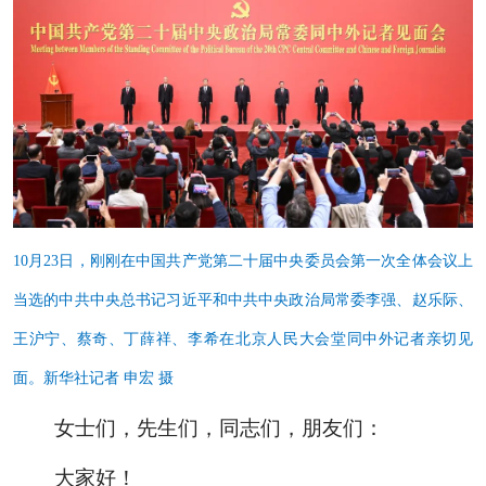
10月23日，刚刚在中国共产党第二十届中央委员会第一次全体会议上
当选的中共中央总书记习近平和中共中央政治局常委李强、赵乐际、
王沪宁、蔡奇、丁薛祥、李希在北京人民大会堂同中外记者亲切见
面。新华社记者 申宏 摄
女士们，先生们，同志们，朋友们：
大家好！