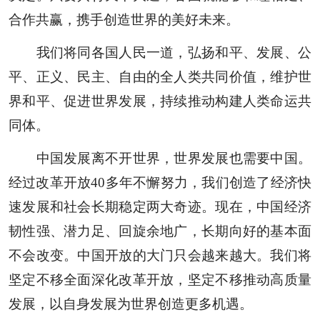
合作共赢，携手创造世界的美好未来。
我们将同各国人民一道，弘扬和平、发展、公
平、正义、民主、自由的全人类共同价值，维护世
界和平、促进世界发展，持续推动构建人类命运共
同体。
中国发展离不开世界，世界发展也需要中国。
经过改革开放40多年不懈努力，我们创造了经济快
速发展和社会长期稳定两大奇迹。现在，中国经济
韧性强、潜力足、回旋余地广，长期向好的基本面
不会改变。中国开放的大门只会越来越大。我们将
坚定不移全面深化改革开放，坚定不移推动高质量
发展，以自身发展为世界创造更多机遇。