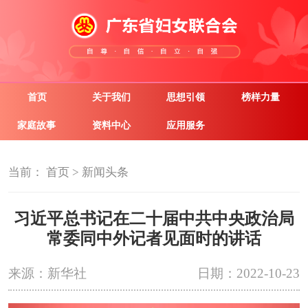
首页
关于我们
思想引领
榜样力量
家庭故事
资料中心
应用服务
当前：
首页
>
新闻头条
习近平总书记在二十届中共中央政治局
常委同中外记者见面时的讲话
来源：新华社
日期：2022-10-23