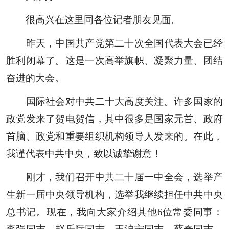
很高兴在这里同各位记者朋友见面。
昨天，中国共产党第二十次全国代表大会已经
胜利闭幕了。这是一次高举旗帜、凝聚力量、团结
奋进的大会。
国际社会对中共二十大高度关注。许多国家的
政党发来了贺电贺信，其中很多是国家元首、政府
首脑、政党和重要组织机构领导人发来的。在此，
我谨代表中共中央，致以诚挚谢意！
刚才，我们召开中共二十届一中全会，选举产
生新一届中央领导机构，选举我继续担任中共中央
总书记。现在，我向大家介绍其他6位常委同事：