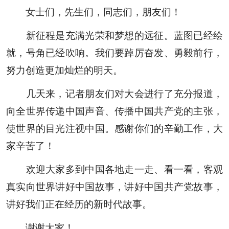
女士们，先生们，同志们，朋友们！
新征程是充满光荣和梦想的远征。蓝图已经绘
就，号角已经吹响。我们要踔厉奋发、勇毅前行，
努力创造更加灿烂的明天。
几天来，记者朋友们对大会进行了充分报道，
向全世界传递中国声音、传播中国共产党的主张，
使世界的目光注视中国。感谢你们的辛勤工作，大
家辛苦了！
欢迎大家多到中国各地走一走、看一看，客观
真实向世界讲好中国故事，讲好中国共产党故事，
讲好我们正在经历的新时代故事。
谢谢大家！