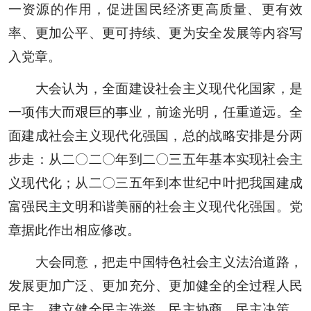
一资源的作用，促进国民经济更高质量、更有效
率、更加公平、更可持续、更为安全发展等内容写
入党章。
大会认为，全面建设社会主义现代化国家，是
一项伟大而艰巨的事业，前途光明，任重道远。全
面建成社会主义现代化强国，总的战略安排是分两
步走：从二〇二〇年到二〇三五年基本实现社会主
义现代化；从二〇三五年到本世纪中叶把我国建成
富强民主文明和谐美丽的社会主义现代化强国。党
章据此作出相应修改。
大会同意，把走中国特色社会主义法治道路，
发展更加广泛、更加充分、更加健全的全过程人民
民主，建立健全民主选举、民主协商、民主决策、