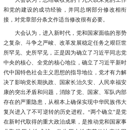
和党的建设的成功经验，并同总纲部分修改相衔
接，对党章部分条文作适当修改很有必要。
大会认为，进入新时代，党和国家面临的形势
之复杂、斗争之严峻、改革发展稳定任务之艰巨世
所罕见、史所罕见，正是因为确立了习近平同志党
中央的核心、全党的核心地位，确立了习近平新时
代中国特色社会主义思想的指导地位，党才有力解
决了影响党长期执政、国家长治久安、人民幸福安
康的突出矛盾和问题，消除了党、国家、军队内部
存在的严重隐患，从根本上确保实现中华民族伟大
复兴进入了不可逆转的历史进程。“两个确立”是党
在新时代取得的重大政治成果，是推动党和国家事