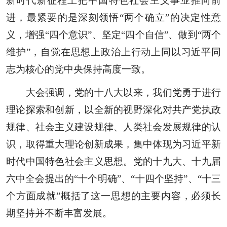
新时代新征程上把中国特色社会主义事业推向前
进，最紧要的是深刻领悟“两个确立”的决定性意
义，增强“四个意识”、坚定“四个自信”、做到“两个
维护”，自觉在思想上政治上行动上同以习近平同
志为核心的党中央保持高度一致。
大会强调，党的十八大以来，我们党勇于进行
理论探索和创新，以全新的视野深化对共产党执政
规律、社会主义建设规律、人类社会发展规律的认
识，取得重大理论创新成果，集中体现为习近平新
时代中国特色社会主义思想。党的十九大、十九届
六中全会提出的“十个明确”、“十四个坚持”、“十三
个方面成就”概括了这一思想的主要内容，必须长
期坚持并不断丰富发展。