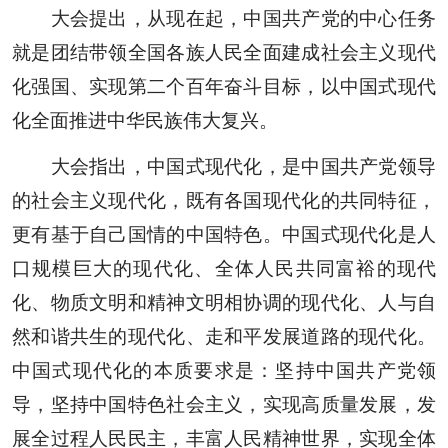
大会提出，从现在起，中国共产党的中心任务
就是团结带领全国各族人民全面建成社会主义现代
化强国、实现第二个百年奋斗目标，以中国式现代
化全面推进中华民族伟大复兴。
大会指出，中国式现代化，是中国共产党领导
的社会主义现代化，既有各国现代化的共同特征，
更有基于自己国情的中国特色。中国式现代化是人
口规模巨大的现代化、全体人民共同富裕的现代
化、物质文明和精神文明相协调的现代化、人与自
然和谐共生的现代化、走和平发展道路的现代化。
中国式现代化的本质要求是：坚持中国共产党领
导，坚持中国特色社会主义，实现高质量发展，发
展全过程人民民主，丰富人民精神世界，实现全体