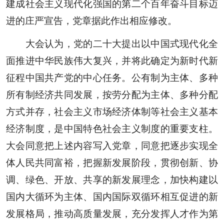
建成社会主义现代化强国的第二个百年奋斗目标迈
进的庄严宣告，党章据此作出相应修改。
大会认为，党的二十大提出以中国式现代化全
面推进中华民族伟大复兴，并将此确定为新时代新
征程中国共产党的中心任务。公有制为主体、多种
所有制经济共同发展，按劳分配为主体、多种分配
方式并存，社会主义市场经济体制等社会主义基本
经济制度，是中国特色社会主义制度的重要支柱。
大会同意把上述内容写入党章，同意把逐步实现全
体人民共同富裕，把握新发展阶段，贯彻创新、协
调、绿色、开放、共享的新发展理念，加快构建以
国内大循环为主体、国内国际双循环相互促进的新
发展格局，推动高质量发展，充分发挥人才作为第