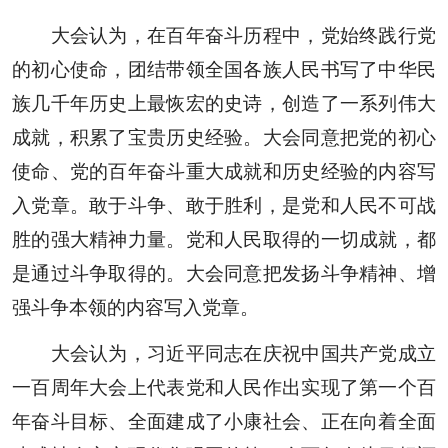
大会认为，在百年奋斗历程中，党始终践行党
的初心使命，团结带领全国各族人民书写了中华民
族几千年历史上最恢宏的史诗，创造了一系列伟大
成就，积累了宝贵历史经验。大会同意把党的初心
使命、党的百年奋斗重大成就和历史经验的内容写
入党章。敢于斗争、敢于胜利，是党和人民不可战
胜的强大精神力量。党和人民取得的一切成就，都
是通过斗争取得的。大会同意把发扬斗争精神、增
强斗争本领的内容写入党章。
大会认为，习近平同志在庆祝中国共产党成立
一百周年大会上代表党和人民作出实现了第一个百
年奋斗目标、全面建成了小康社会、正在向着全面