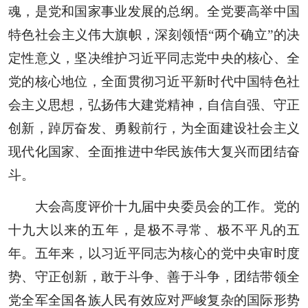
魂，是党和国家事业发展的总纲。全党要高举中国
特色社会主义伟大旗帜，深刻领悟“两个确立”的决
定性意义，坚决维护习近平同志党中央的核心、全
党的核心地位，全面贯彻习近平新时代中国特色社
会主义思想，弘扬伟大建党精神，自信自强、守正
创新，踔厉奋发、勇毅前行，为全面建设社会主义
现代化国家、全面推进中华民族伟大复兴而团结奋
斗。
大会高度评价十九届中央委员会的工作。党的
十九大以来的五年，是极不寻常、极不平凡的五
年。五年来，以习近平同志为核心的党中央审时度
势、守正创新，敢于斗争、善于斗争，团结带领全
党全军全国各族人民有效应对严峻复杂的国际形势