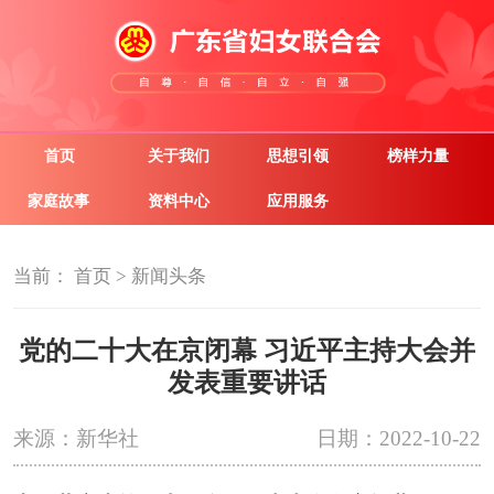
首页
关于我们
思想引领
榜样力量
家庭故事
资料中心
应用服务
当前：
首页
>
新闻头条
党的二十大在京闭幕 习近平主持大会并
发表重要讲话
来源：新华社
日期：2022-10-22