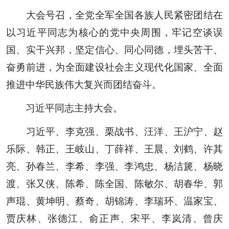
大会号召，全党全军全国各族人民紧密团结在
以习近平同志为核心的党中央周围，牢记空谈误
国、实干兴邦，坚定信心、同心同德，埋头苦干、
奋勇前进，为全面建设社会主义现代化国家、全面
推进中华民族伟大复兴而团结奋斗。
习近平同志主持大会。
习近平、李克强、栗战书、汪洋、王沪宁、赵
乐际、韩正、王岐山、丁薛祥、王晨、刘鹤、许其
亮、孙春兰、李希、李强、李鸿忠、杨洁篪、杨晓
渡、张又侠、陈希、陈全国、陈敏尔、胡春华、郭
声琨、黄坤明、蔡奇、胡锦涛、李瑞环、温家宝、
贾庆林、张德江、俞正声、宋平、李岚清、曾庆