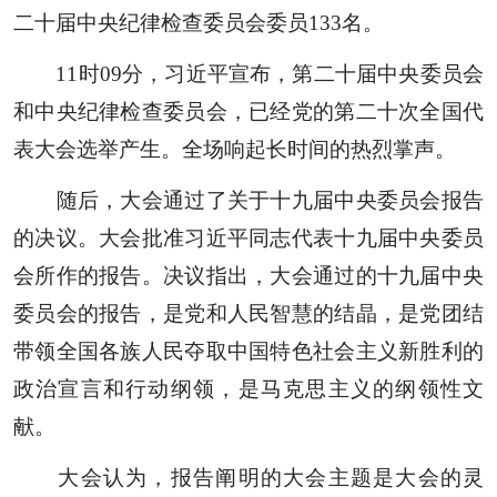
二十届中央纪律检查委员会委员133名。
11时09分，习近平宣布，第二十届中央委员会
和中央纪律检查委员会，已经党的第二十次全国代
表大会选举产生。全场响起长时间的热烈掌声。
随后，大会通过了关于十九届中央委员会报告
的决议。大会批准习近平同志代表十九届中央委员
会所作的报告。决议指出，大会通过的十九届中央
委员会的报告，是党和人民智慧的结晶，是党团结
带领全国各族人民夺取中国特色社会主义新胜利的
政治宣言和行动纲领，是马克思主义的纲领性文
献。
大会认为，报告阐明的大会主题是大会的灵