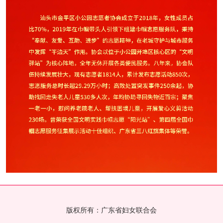
版权所有：广东省妇女联合会