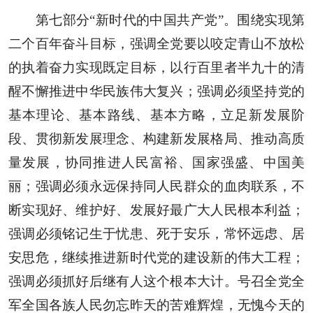
第七部分“新时代的中国共产党”。围绕实现第
二个百年奋斗目标，强调全党要以咬定青山不放松
的执着奋力实现既定目标，以行百里者半九十的清
醒不懈推进中华民族伟大复兴；强调必须坚持党的
基本理论、基本路线、基本方略，立足新发展阶
段、贯彻新发展理念、构建新发展格局、推动高质
量发展，协同推进人民富裕、国家强盛、中国美
丽；强调必须永远保持同人民群众的血肉联系，不
断实现好、维护好、发展好最广大人民根本利益；
强调必须铭记生于忧患、死于安乐，常怀远虑、居
安思危，继续推进新时代党的建设新的伟大工程；
强调必须抓好后继有人这个根本大计。号召全党全
军全国各族人民勿忘昨天的苦难辉煌，无愧今天的