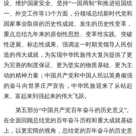
设、维护国家安全、坚持“一国两制”和推进祖国统
一、外交工作等13个方面，分领域总结新时代党和
国家事业取得的历史性成就、发生的历史性变革，
重点总结九年来的原创性思想、变革性实践、突破
性进展、标志性成果。强调这一时期党领导人民创
造的伟大成就，为实现中华民族伟大复兴提供了更
为完善的制度保证、更为坚实的物质基础、更为主
动的精神力量；中国共产党和中国人民以英勇顽强
的奋斗向世界庄严宣告，中华民族迎来了从站起
来、富起来到强起来的伟大飞跃。
第五部分“中国共产党百年奋斗的历史意义”。
在全面回顾总结党的百年奋斗历程和重大成就基础
上，以更宏阔的视角，总结党的百年奋斗的历史意