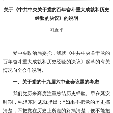
关于《中共中央关于党的百年奋斗重大成就和历史
经验的决议》的说明
习近平
受中央政治局委托，我就《中共中央关于党的
百年奋斗重大成就和历史经验的决议》起草的有关
情况向全会作说明。
一、关于党的十九届六中全会议题的考虑
我们党历来高度注重总结历史经验。早在延安
时期，毛泽东同志就指出：“如果不把党的历史搞
清楚，不把党在历史上所走的路搞清楚，便不能把