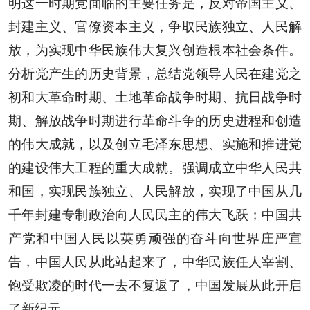
明这一时期党面临的主要任务是，反对帝国主义、
封建主义、官僚资本主义，争取民族独立、人民解
放，为实现中华民族伟大复兴创造根本社会条件。
分析党产生的历史背景，总结党领导人民在建党之
初和大革命时期、土地革命战争时期、抗日战争时
期、解放战争时期进行革命斗争的历史进程和创造
的伟大成就，以及创立毛泽东思想、实施和推进党
的建设伟大工程的重大成就。强调成立中华人民共
和国，实现民族独立、人民解放，实现了中国从几
千年封建专制政治向人民民主的伟大飞跃；中国共
产党和中国人民以英勇顽强的奋斗向世界庄严宣
告，中国人民从此站起来了，中华民族任人宰割、
饱受欺凌的时代一去不复返了，中国发展从此开启
了新纪元。