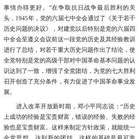
事情办得更好。”在争取抗日战争最后胜利的关
头，1945年，党的六届七中全会通过了《关于若干
历史问题的决议》，对建党以后特别是党的六届四
中全会至遵义会议前这一段党的历史及其经验教训
进行了总结，对若干重大历史问题作出了结论，使
全党特别是党的高级干部对中国革命基本问题的认
识达到了一致，增强了全党团结，为党的七大胜利
召开创造了充分条件，有力促进了中国革命事业发
展。
进入改革开放新时期，邓小平同志说：“历史
上成功的经验是宝贵财富，错误的经验、失败的经
验也是宝贵财富。这样来制定方针政策，就能统一
全党思想，达到新的团结。这样的基础是最可靠