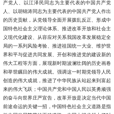
产党人、以江泽民同志为主要代表的中国共产党
人、以胡锦涛同志为主要代表的中国共产党人作出
的历史贡献，从党领导全面开展拨乱反正、形成中
国特色社会主义理论体系、推进改革开放和社会主
义现代化建设、从容应对关系我国改革发展稳定全
局的一系列风险考验、推进祖国统一大业、维护世
界和平与促进共同发展、开创和推进党的建设新的
伟大工程等方面，展现新时期波澜壮阔的历史画卷
和举世瞩目的伟大成就。强调这一时期党领导人民
创造的伟大成就，推进了中华民族从站起来到富起
来的伟大飞跃；中国共产党和中国人民以英勇顽强
的奋斗向世界庄严宣告，改革开放是决定当代中国
前途命运的关键一招，中国特色社会主义道路是指