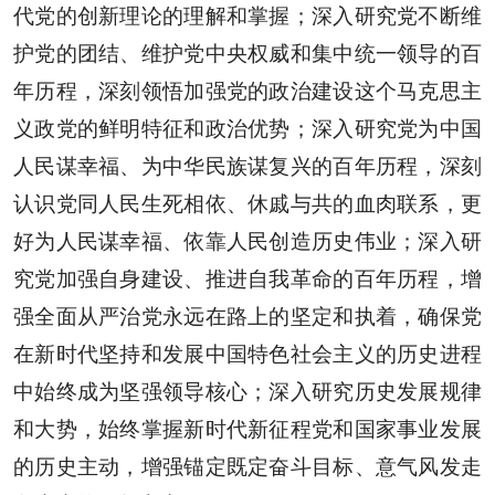
代党的创新理论的理解和掌握；深入研究党不断维
护党的团结、维护党中央权威和集中统一领导的百
年历程，深刻领悟加强党的政治建设这个马克思主
义政党的鲜明特征和政治优势；深入研究党为中国
人民谋幸福、为中华民族谋复兴的百年历程，深刻
认识党同人民生死相依、休戚与共的血肉联系，更
好为人民谋幸福、依靠人民创造历史伟业；深入研
究党加强自身建设、推进自我革命的百年历程，增
强全面从严治党永远在路上的坚定和执着，确保党
在新时代坚持和发展中国特色社会主义的历史进程
中始终成为坚强领导核心；深入研究历史发展规律
和大势，始终掌握新时代新征程党和国家事业发展
的历史主动，增强锚定既定奋斗目标、意气风发走