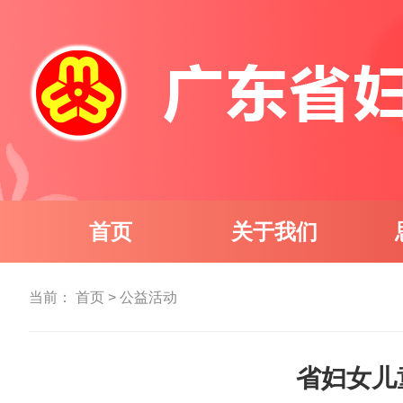
首页
关于我们
当前：
首页
>
公益活动
省妇女儿