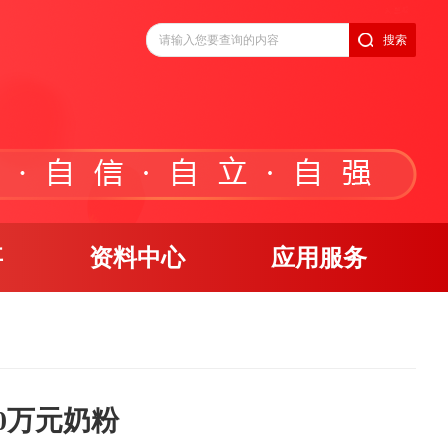
搜索
事
资料中心
应用服务
0万元奶粉