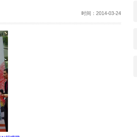
时间：2014-03-24