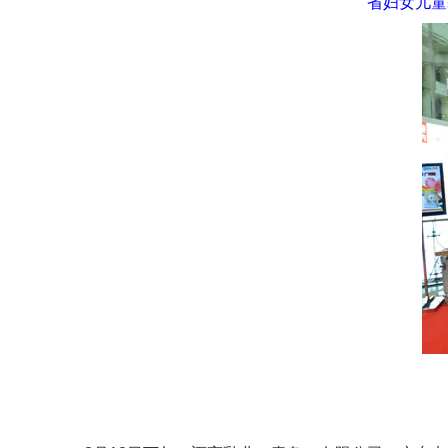
省妇女儿童