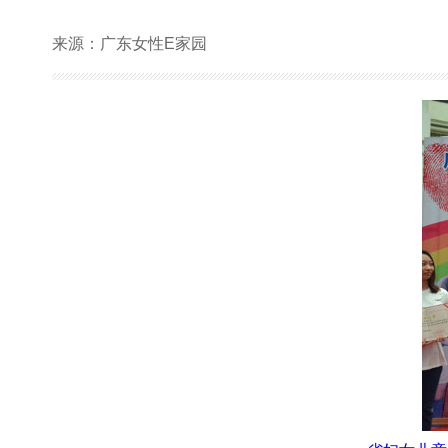
来源：广东女性E家园